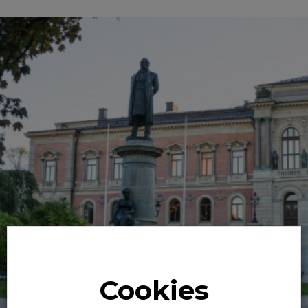
Cookies