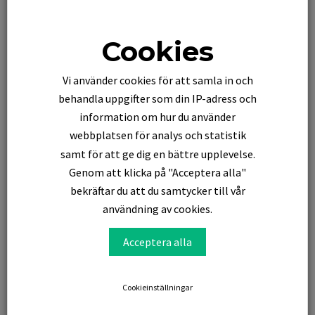
Cookies
Vi använder cookies för att samla in och
behandla uppgifter som din IP-adress och
information om hur du använder
webbplatsen för analys och statistik
samt för att ge dig en bättre upplevelse.
Genom att klicka på "Acceptera alla"
bekräftar du att du samtycker till vår
användning av cookies.
Acceptera alla
Cookieinställningar