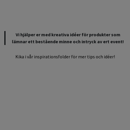
Vi hjälper er med kreativa idéer för produkter som
lämnar ett bestående minne och intryck av ert event!
Kika i vår inspirationsfolder för mer tips och idéer!